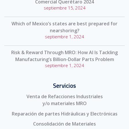
Comercial Querétaro 2024
septiembre 15, 2024
Which of Mexico’s states are best prepared for
nearshoring?
septiembre 1, 2024
Risk & Reward Through MRO: How AI Is Tackling
Manufacturing’s Billion-Dollar Parts Problem
septiembre 1, 2024
Servicios
Venta de Refacciones Industriales
y/o materiales MRO
Reparación de partes Hidráulicas y Electrónicas
Consolidación de Materiales