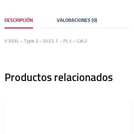
DESCRIPCIÓN
VALORACIONES (0)
V 303L – Type 2 – SILCL 1 – PL c – Cat.2
Productos relacionados