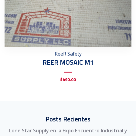
ReeR Safety
REER MOSAIC M1
$
490.00
Posts Recientes
Lone Star Supply en la Expo Encuentro Industrial y