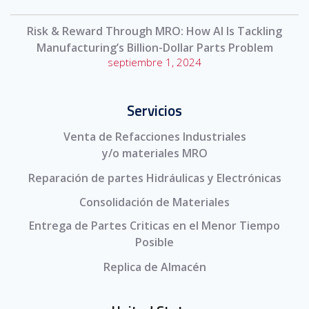
Risk & Reward Through MRO: How AI Is Tackling
Manufacturing’s Billion-Dollar Parts Problem
septiembre 1, 2024
Servicios
Venta de Refacciones Industriales
y/o materiales MRO
Reparación de partes Hidráulicas y Electrónicas
Consolidación de Materiales
Entrega de Partes Criticas en el Menor Tiempo
Posible
Replica de Almacén