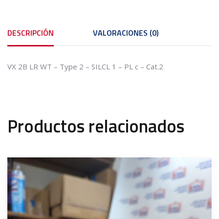
DESCRIPCIÓN
VALORACIONES (0)
VX 2B LR WT – Type 2 – SILCL 1 – PL c – Cat.2
Productos relacionados