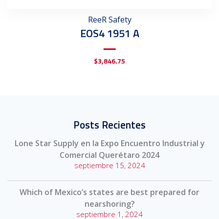
ReeR Safety
EOS4 1951 A
$
3,846.75
Posts Recientes
Lone Star Supply en la Expo Encuentro Industrial y
Comercial Querétaro 2024
septiembre 15, 2024
Which of Mexico’s states are best prepared for
nearshoring?
septiembre 1, 2024