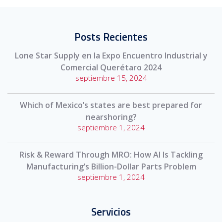
Posts Recientes
Lone Star Supply en la Expo Encuentro Industrial y
Comercial Querétaro 2024
septiembre 15, 2024
Which of Mexico’s states are best prepared for
nearshoring?
septiembre 1, 2024
Risk & Reward Through MRO: How AI Is Tackling
Manufacturing’s Billion-Dollar Parts Problem
septiembre 1, 2024
Servicios