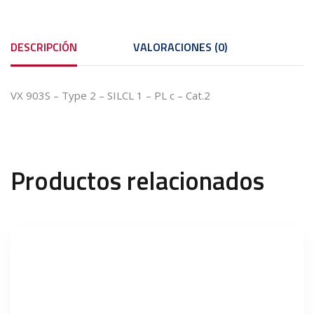
DESCRIPCIÓN
VALORACIONES (0)
VX 903S – Type 2 – SILCL 1 – PL c – Cat.2
Productos relacionados