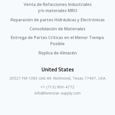
Venta de Refacciones Industriales
y/o materiales MRO
Reparación de partes Hidráulicas y Electrónicas
Consolidación de Materiales
Entrega de Partes Criticas en el Menor Tiempo
Posible
Replica de Almacén
United States
20527 FM 1093 Unit A9. Richmond, Texas 77407, USA.
+1 (713) 900-4772
info@lonestar-supply.com