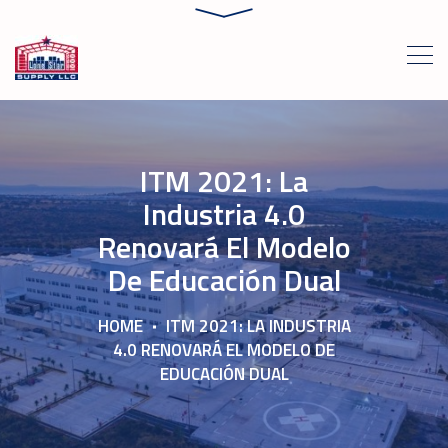
ITM 2021: La
Industria 4.0
Renovará El Modelo
De Educación Dual
HOME
ITM 2021: LA INDUSTRIA
4.0 RENOVARÁ EL MODELO DE
EDUCACIÓN DUAL