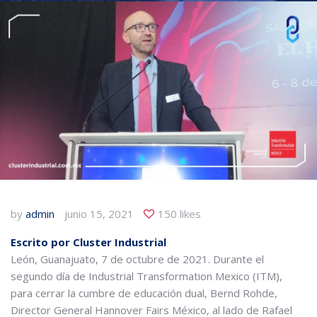
by
admin
junio 15, 2021
150 likes
Escrito por Cluster Industrial
León, Guanajuato, 7 de octubre de 2021. Durante el
segundo día de Industrial Transformation Mexico (ITM),
para cerrar la cumbre de educación dual, Bernd Rohde,
Director General Hannover Fairs México, al lado de Rafael