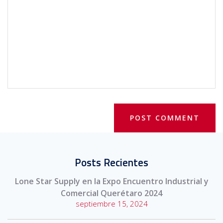
Posts Recientes
Lone Star Supply en la Expo Encuentro Industrial y
Comercial Querétaro 2024
septiembre 15, 2024