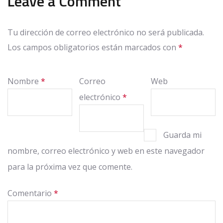
Leave a Comment
Tu dirección de correo electrónico no será publicada.
Los campos obligatorios están marcados con
*
Nombre
*
Correo
Web
electrónico
*
Guarda mi
nombre, correo electrónico y web en este navegador
para la próxima vez que comente.
Comentario
*