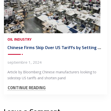
OIL INDUSTRY
Chinese Firms Skip Over US Tariffs by Setting Up Shop in Mexico
septiembre 1, 2024
Article by Bloomberg Chinese manufacturers looking to
sidestep US tariffs and shorten pand
CONTINUE READING