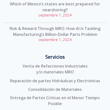
Which of Mexico’s states are best prepared for
nearshoring?
septiembre 1, 2024
Risk & Reward Through MRO: How AI Is Tackling
Manufacturing’s Billion-Dollar Parts Problem
septiembre 1, 2024
Servicios
Venta de Refacciones Industriales
y/o materiales MRO
Reparación de partes Hidráulicas y Electrónicas
Consolidación de Materiales
Entrega de Partes Criticas en el Menor Tiempo
Posible