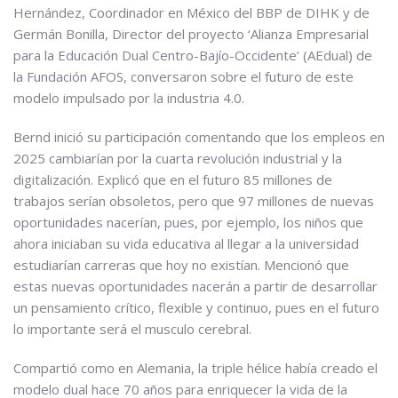
Hernández, Coordinador en México del BBP de DIHK y de
Germán Bonilla, Director del proyecto ‘Alianza Empresarial
para la Educación Dual Centro-Bajío-Occidente’ (AEdual) de
la Fundación AFOS, conversaron sobre el futuro de este
modelo impulsado por la industria 4.0.
Bernd inició su participación comentando que los empleos en
2025 cambiarían por la cuarta revolución industrial y la
digitalización. Explicó que en el futuro 85 millones de
trabajos serían obsoletos, pero que 97 millones de nuevas
oportunidades nacerían, pues, por ejemplo, los niños que
ahora iniciaban su vida educativa al llegar a la universidad
estudiarían carreras que hoy no existían. Mencionó que
estas nuevas oportunidades nacerán a partir de desarrollar
un pensamiento crítico, flexible y continuo, pues en el futuro
lo importante será el musculo cerebral.
Compartió como en Alemania, la triple hélice había creado el
modelo dual hace 70 años para enriquecer la vida de la