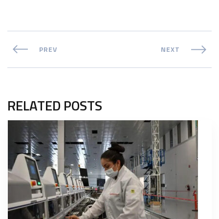
PREV
NEXT
RELATED POSTS