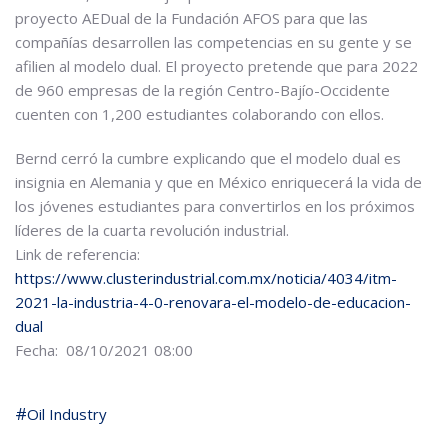
proyecto AEDual de la Fundación AFOS para que las
compañías desarrollen las competencias en su gente y se
afilien al modelo dual. El proyecto pretende que para 2022
de 960 empresas de la región Centro-Bajío-Occidente
cuenten con 1,200 estudiantes colaborando con ellos.
Bernd cerró la cumbre explicando que el modelo dual es
insignia en Alemania y que en México enriquecerá la vida de
los jóvenes estudiantes para convertirlos en los próximos
líderes de la cuarta revolución industrial.
Link de referencia:
https://www.clusterindustrial.com.mx/noticia/4034/itm-
2021-la-industria-4-0-renovara-el-modelo-de-educacion-
dual
Fecha: 08/10/2021 08:00
Oil Industry