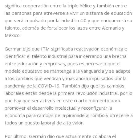
significa cooperación entre la triple hélice y también entre
las personas para atreverse a vivir un sistema de educación
que será impulsado por la industria 4.0 y que enriquecerá su
talento, además de fortalecer los lazos entre Alemania y
México.
German dijo que ITM significaba reactivación económica e
identificar el talento industrial para ir cerrando una brecha
entre educación y empresas, pues es necesario que el
modelo educativo se mantenga a la vanguardia y se adapte
a los cambios que vendrán y más ahora impulsados por la
pandemia de la COVID-19. También dijo que los cambios
laborales están desde la primera revolución industrial, por lo
que hay que ser activos en este cuarto momento para
promover el desarrollo intelectual y reconfigurar la
economía para cambiar de la pirámide al rombo y ofrecerle a
todos un puesto laboral de alto valor.
Por último, Germán dijo que actualmente colabora el