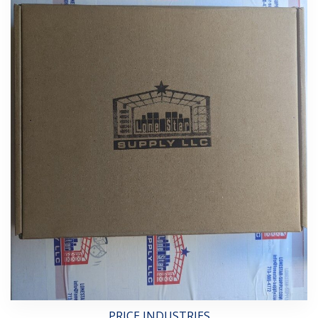
PRICE INDUSTRIES