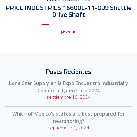
PRICE INDUSTRIES 16600E-11-009 Shuttle
Drive Shaft
$
675.00
Posts Recientes
Lone Star Supply en la Expo Encuentro Industrial y
Comercial Querétaro 2024
septiembre 15, 2024
Which of Mexico’s states are best prepared for
nearshoring?
septiembre 1, 2024