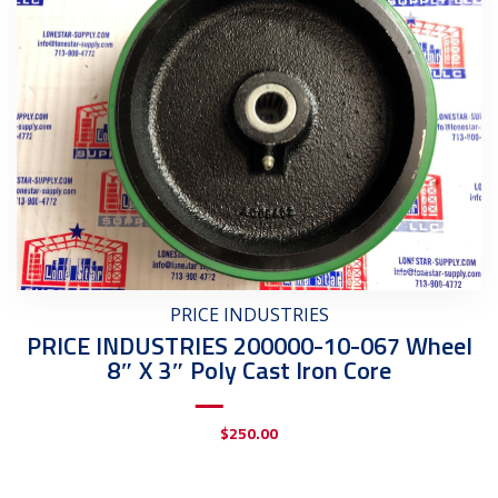
PRICE INDUSTRIES
PRICE INDUSTRIES 200000-10-067 Wheel
8″ X 3″ Poly Cast Iron Core
$
250.00