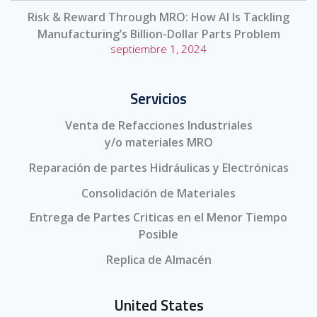
Risk & Reward Through MRO: How AI Is Tackling
Manufacturing’s Billion-Dollar Parts Problem
septiembre 1, 2024
Servicios
Venta de Refacciones Industriales
y/o materiales MRO
Reparación de partes Hidráulicas y Electrónicas
Consolidación de Materiales
Entrega de Partes Criticas en el Menor Tiempo
Posible
Replica de Almacén
United States