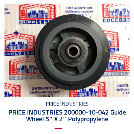
PRICE INDUSTRIES
PRICE INDUSTRIES 200000-10-042 Guide
Wheel 5″ X 2″ Polypropylene