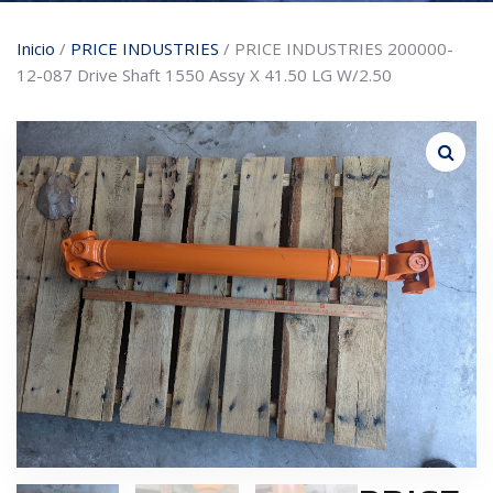
Inicio
/
PRICE INDUSTRIES
/ PRICE INDUSTRIES 200000-
12-087 Drive Shaft 1550 Assy X 41.50 LG W/2.50