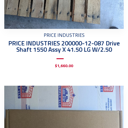
PRICE INDUSTRIES
PRICE INDUSTRIES 200000-12-087 Drive
Shaft 1550 Assy X 41.50 LG W/2.50
$
1,660.00