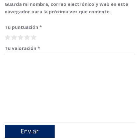
Guarda mi nombre, correo electrónico y web en este
navegador para la próxima vez que comente.
Tu puntuación
*
Tu valoración
*