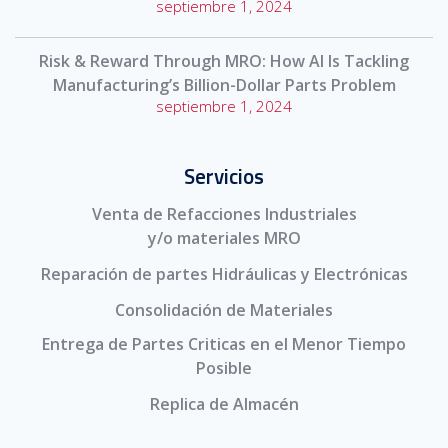
septiembre 1, 2024
Risk & Reward Through MRO: How AI Is Tackling
Manufacturing’s Billion-Dollar Parts Problem
septiembre 1, 2024
Servicios
Venta de Refacciones Industriales
y/o materiales MRO
Reparación de partes Hidráulicas y Electrónicas
Consolidación de Materiales
Entrega de Partes Criticas en el Menor Tiempo
Posible
Replica de Almacén