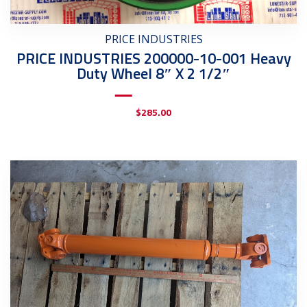
PRICE INDUSTRIES
PRICE INDUSTRIES 200000-10-001 Heavy
Duty Wheel 8″ X 2 1/2″
$
285.00