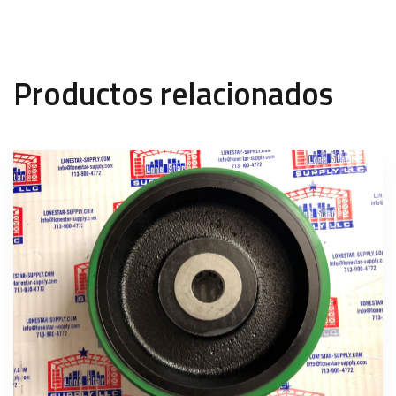
Productos relacionados