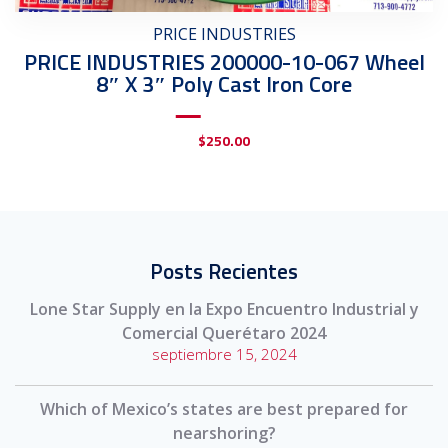
PRICE INDUSTRIES
PRICE INDUSTRIES 200000-10-067 Wheel
8″ X 3″ Poly Cast Iron Core
$
250.00
Posts Recientes
Lone Star Supply en la Expo Encuentro Industrial y
Comercial Querétaro 2024
septiembre 15, 2024
Which of Mexico’s states are best prepared for
nearshoring?