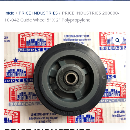
Inicio
/
PRICE INDUSTRIES
/ PRICE INDUSTRIES 200000-
10-042 Guide Wheel 5″ X 2″ Polypropylene