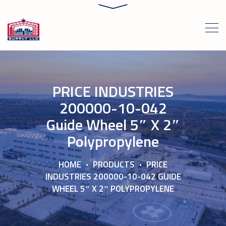
PRICE INDUSTRIES
200000-10-042
Guide Wheel 5″ X 2″
Polypropylene
HOME
PRODUCTS
PRICE
INDUSTRIES 200000-10-042 GUIDE
WHEEL 5″ X 2″ POLYPROPYLENE