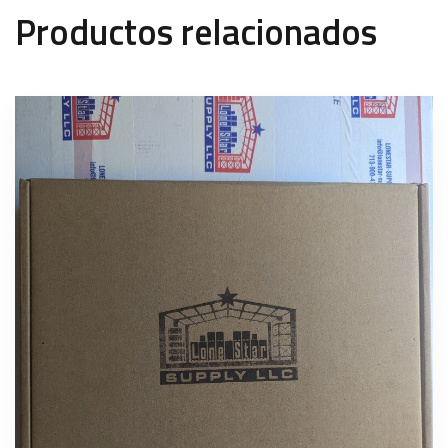
Productos relacionados
3 left in stock