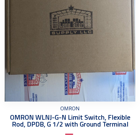
OMRON
OMRON WLNJ-G-N Limit Switch, Flexible
Rod, DPDB, G 1/2 with Ground Terminal