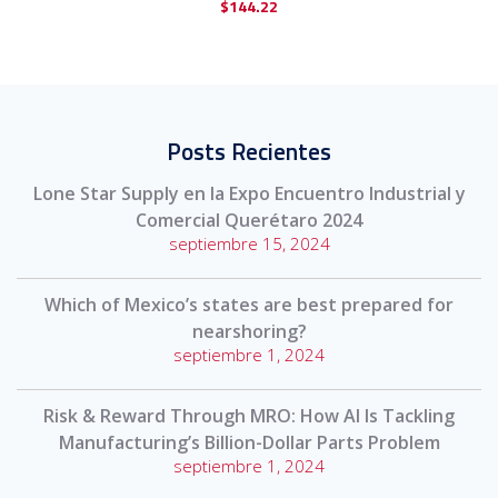
$
144.22
Posts Recientes
Lone Star Supply en la Expo Encuentro Industrial y
Comercial Querétaro 2024
septiembre 15, 2024
Which of Mexico’s states are best prepared for
nearshoring?
septiembre 1, 2024
Risk & Reward Through MRO: How AI Is Tackling
Manufacturing’s Billion-Dollar Parts Problem
septiembre 1, 2024