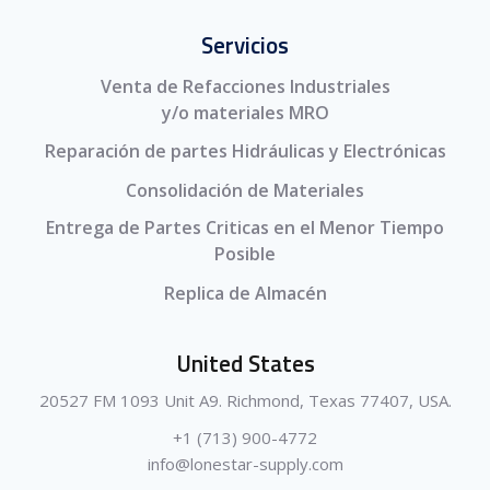
Servicios
Venta de Refacciones Industriales
y/o materiales MRO
Reparación de partes Hidráulicas y Electrónicas
Consolidación de Materiales
Entrega de Partes Criticas en el Menor Tiempo
Posible
Replica de Almacén
United States
20527 FM 1093 Unit A9. Richmond, Texas 77407, USA.
+1 (713) 900-4772
info@lonestar-supply.com