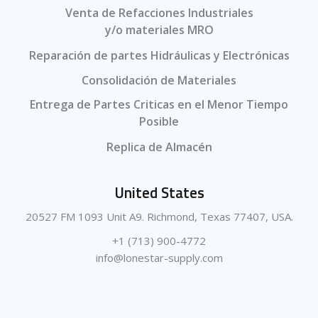
Venta de Refacciones Industriales
y/o materiales MRO
Reparación de partes Hidráulicas y Electrónicas
Consolidación de Materiales
Entrega de Partes Criticas en el Menor Tiempo
Posible
Replica de Almacén
United States
20527 FM 1093 Unit A9. Richmond, Texas 77407, USA.
+1 (713) 900-4772
info@lonestar-supply.com