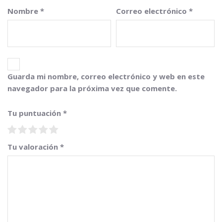
Nombre
*
Correo electrónico
*
Guarda mi nombre, correo electrónico y web en este
navegador para la próxima vez que comente.
Tu puntuación
*
Tu valoración
*