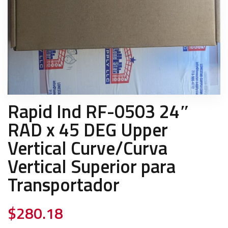
Rapid Ind RF-0503 24″
RAD x 45 DEG Upper
Vertical Curve/Curva
Vertical Superior para
Transportador
$
280.18