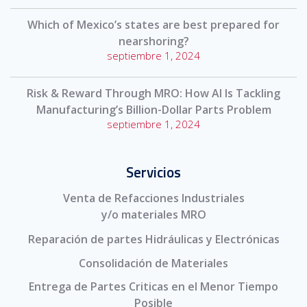
Which of Mexico’s states are best prepared for
nearshoring?
septiembre 1, 2024
Risk & Reward Through MRO: How AI Is Tackling
Manufacturing’s Billion-Dollar Parts Problem
septiembre 1, 2024
Servicios
Venta de Refacciones Industriales
y/o materiales MRO
Reparación de partes Hidráulicas y Electrónicas
Consolidación de Materiales
Entrega de Partes Criticas en el Menor Tiempo
Posible