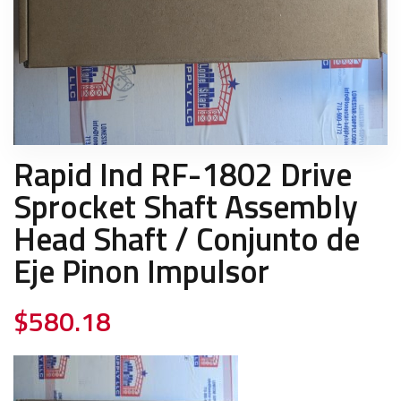
Rapid Ind RF-1802 Drive
Sprocket Shaft Assembly
Head Shaft / Conjunto de
Eje Pinon Impulsor
$
580.18