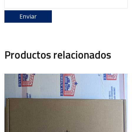
Productos relacionados