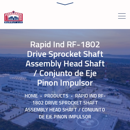
Rapid Ind RF-1802
Drive Sprocket Shaft
Assembly Head Shaft
/ Conjunto de Eje
Pinon Impulsor
HOME
PRODUCTS
RAPID IND RF-
1802 DRIVE SPROCKET SHAFT
ASSEMBLY HEAD SHAFT / CONJUNTO
DE EJE PINON IMPULSOR