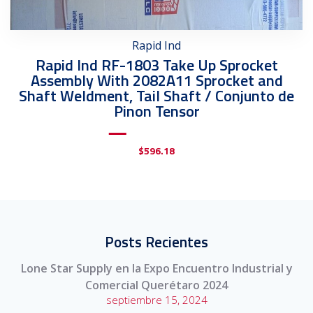
Rapid Ind
Rapid Ind RF-1803 Take Up Sprocket
Assembly With 2082A11 Sprocket and
Shaft Weldment, Tail Shaft / Conjunto de
Pinon Tensor
$
596.18
Posts Recientes
Lone Star Supply en la Expo Encuentro Industrial y
Comercial Querétaro 2024
septiembre 15, 2024