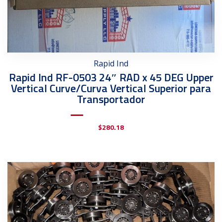
Rapid Ind
Rapid Ind RF-0503 24″ RAD x 45 DEG Upper
Vertical Curve/Curva Vertical Superior para
Transportador
$
280.18