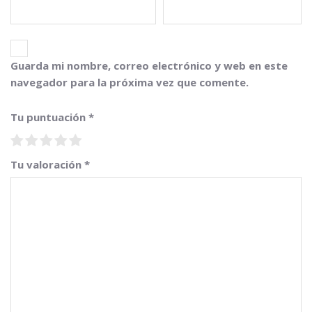
Guarda mi nombre, correo electrónico y web en este
navegador para la próxima vez que comente.
Tu puntuación
*
Tu valoración
*